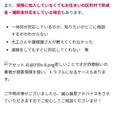
また、
保険に加入していなくてもお住まいの区町村で助成
金・補助金対応をしている場合
もあります。
一体何が対応しているのか、知りたいがどこに相談
するのかわからない
大工さんや屋根屋さんが教えてくれなかった
連絡をしてもすぐに対応してくれない 等
悲しいことですが詐欺紛いの
業者が損害保険を扱い、トラブルになるケースもありま
す。
ご不明点等がございましたら、誠心誠意アドバイスをさせ
ていただきますのでご安心してご相談くださいませ！