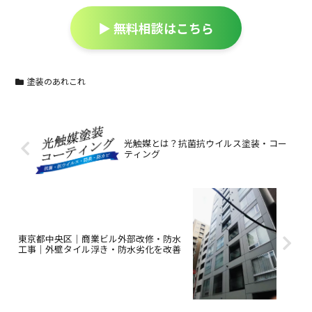
▶ 無料相談はこちら
塗装のあれこれ
光触媒とは？抗菌抗ウイルス塗装・コー
ティング
東京都中央区｜商業ビル外部改修・防水
工事｜外壁タイル浮き・防水劣化を改善