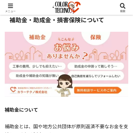
メニュー
検索
補助金・助成金・損害保険について
補助金について
補助金とは、国や地方公共団体が原則返済不要なお金を支