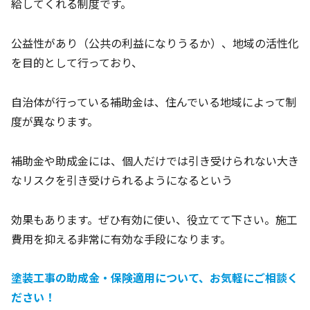
給してくれる制度です。
公益性があり（公共の利益になりうるか）、地域の活性化
を目的として行っており、
自治体が行っている補助金は、住んでいる地域によって制
度が異なります。
補助金や助成金には、個人だけでは引き受けられない大き
なリスクを引き受けられるようになるという
効果もあります。ぜひ有効に使い、役立てて下さい。施工
費用を抑える非常に有効な手段になります。
塗装工事の助成金・保険適用について、お気軽にご相談く
ださい！