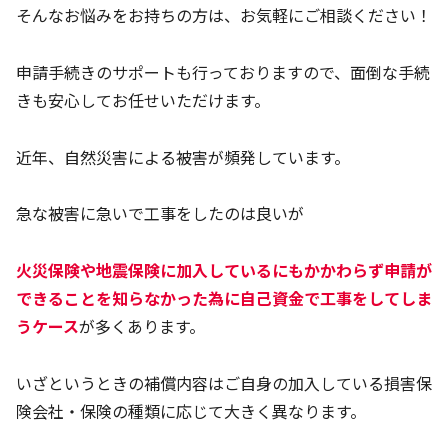
そんなお悩みをお持ちの方は、お気軽にご相談ください！
申請手続きのサポートも行っておりますので、面倒な手続
きも安心してお任せいただけます。
近年、自然災害による被害が頻発しています。
急な被害に急いで工事をしたのは良いが
火災保険や地震保険に加入しているにもかかわらず申請が
できることを知らなかった為に自己資金で工事をしてしま
うケース
が多くあります。
いざというときの補償内容はご自身の加入している損害保
険会社・保険の種類に応じて大きく異なります。