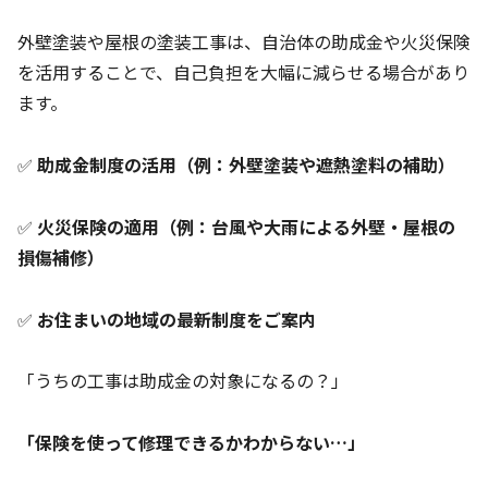
外壁塗装や屋根の塗装工事は、自治体の助成金や火災保険
を活用することで、自己負担を大幅に減らせる場合があり
ます。
✅
助成金制度の活用（例：外壁塗装や遮熱塗料の補助）
✅
火災保険の適用（例：台風や大雨による外壁・屋根の
損傷補修）
✅
お住まいの地域の最新制度をご案内
「うちの工事は助成金の対象になるの？」
「保険を使って修理できるかわからない…」